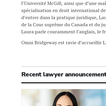
l’Université McGill, ainsi que d’une ma
spécialisation en droit international 
d’entrer dans la pratique juridique, La
de la Cour suprême du Canada et du ju
Laura parle couramment l’anglais, le fr
Omni Bridgeway est ravie d’accueillir L
Recent lawyer announcemen