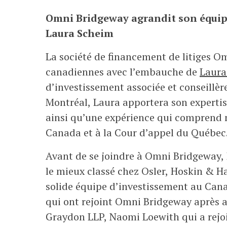
Omni Bridgeway agrandit son équip
Laura Scheim
La société de financement de litiges O
canadiennes avec l’embauche de
Laura
d’investissement associée et conseillèr
Montréal, Laura apportera son expertise
ainsi qu’une expérience qui comprend
Canada et à la Cour d’appel du Québec
Avant de se joindre à Omni Bridgeway, 
le mieux classé chez Osler, Hoskin & Har
solide équipe d’investissement au Can
qui ont rejoint Omni Bridgeway après a
Graydon LLP, Naomi Loewith qui a rejo