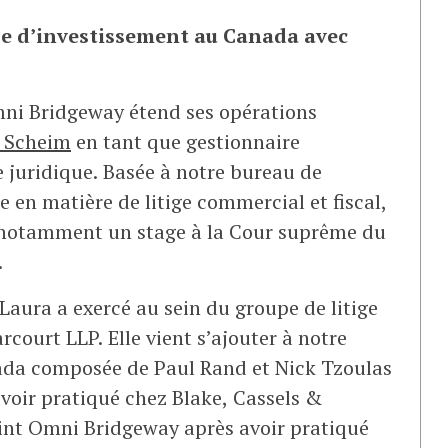
e d’investissement au Canada avec
mni Bridgeway étend ses opérations
 Scheim
en tant que gestionnaire
e juridique. Basée à notre bureau de
 en matière de litige commercial et fiscal,
 notamment un stage à la Cour suprême du
.
Laura a exercé au sein du groupe de litige
court LLP. Elle vient s’ajouter à notre
ada composée de Paul Rand et Nick Tzoulas
voir pratiqué chez Blake, Cassels &
int Omni Bridgeway après avoir pratiqué