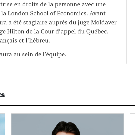
îtrise en droits de la personne avec une
de la London School of Economics. Avant
ura a été stagiaire auprès du juge Moldaver
ge Hilton de la Cour d’appel du Québec.
ançais et l’hébreu.
aura au sein de l’équipe.
ts