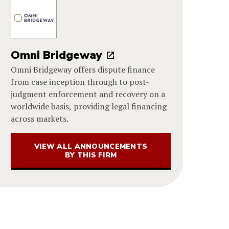
Omni Bridgeway
Omni Bridgeway offers dispute finance
from case inception through to post-
judgment enforcement and recovery on a
worldwide basis, providing legal financing
across markets.
VIEW ALL ANNOUNCEMENTS
BY THIS FIRM